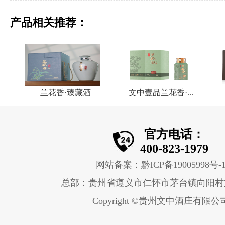
产品相关推荐：
兰花香·臻藏酒
文中壹品兰花香·...
官方电话：
400-823-1979
网站备案：黔ICP备19005998号-
总部：贵州省遵义市仁怀市茅台镇向阳村
Copyright ©贵州文中酒庄有限公