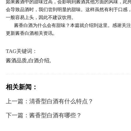
如果酱酒中的甜味过高，会影响到酱酒其他方面的风味，此
会导致品酒时，我们尝到明显的甜味。这样虽然有利于口感
一般容易上头，因此不建议饮用。
酱香白酒为什么会有甜味？本篇就介绍到这里。
感谢关注
更新酱香白酒相关资讯。
TAG关键词：
酱酒品质,
白酒介绍,
相关新闻：
上一篇：清香型白酒有什么特点？
下一篇：酱香型白酒有哪些？