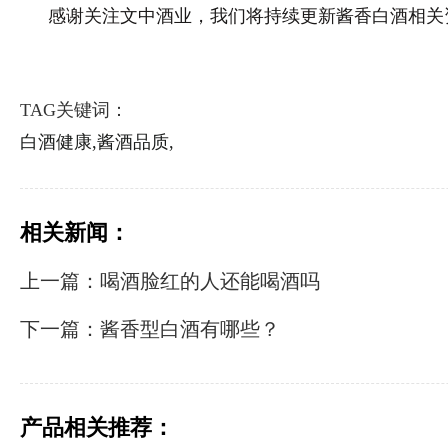
感谢关注文中酒业，我们将持续更新酱香白酒相关
TAG关键词：
白酒健康,
酱酒品质,
相关新闻：
上一篇：喝酒脸红的人还能喝酒吗
下一篇：酱香型白酒有哪些？
产品相关推荐：