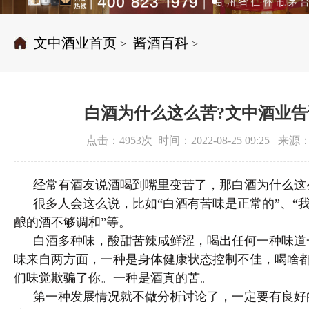
文中酒业首页
酱酒百科
>
>
白酒为什么这么苦?文中酒业
点击：4953次 时间：2022-08-25 09:25 
经常有酒友说酒喝到嘴里变苦了，那白酒为什么这
很多人会这么说，比如“白酒有苦味是正常的”、“我
酿的酒不够调和”等。
白酒多种味，酸甜苦辣咸鲜涩，喝出任何一种味道
味来自两方面，一种是身体健康状态控制不佳，喝啥
们味觉欺骗了你。一种是酒真的苦。
第一种发展情况就不做分析讨论了，一定要有良好