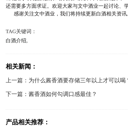
还需要多方面求证。欢迎大家与文中酒业一起讨论、
感谢关注文中酒业，我们将持续更新白酒相关资讯
TAG关键词：
白酒介绍,
相关新闻：
上一篇：为什么酱香酒要存储三年以上才可以喝
下一篇：酱香酒如何勾调口感最佳？
产品相关推荐：