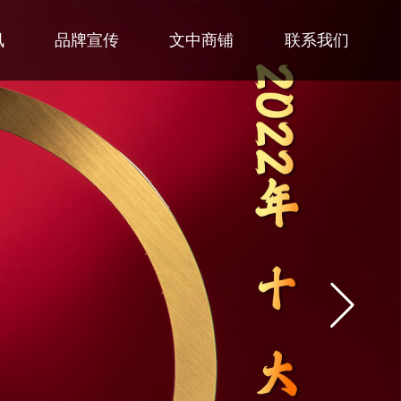
讯
品牌宣传
文中商铺
联系我们