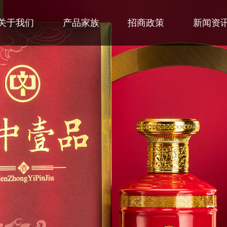
关于我们
产品家族
招商政策
新闻资