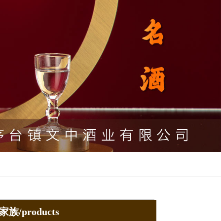
族/products