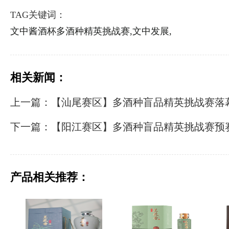
TAG关键词：
文中酱酒杯多酒种精英挑战赛,
文中发展,
相关新闻：
上一篇：【汕尾赛区】多酒种盲品精英挑战赛落
下一篇：【阳江赛区】多酒种盲品精英挑战赛预
产品相关推荐：