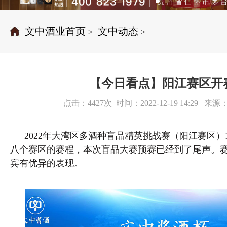
文中酒业首页
文中动态
>
>
【今日看点】阳江赛区开
点击：4427次 时间：2022-12-19 14:29 
2022年大湾区多酒种盲品精英挑战赛（阳江赛区）1
八个赛区的赛程，本次盲品大赛预赛已经到了尾声。
宾有优异的表现。