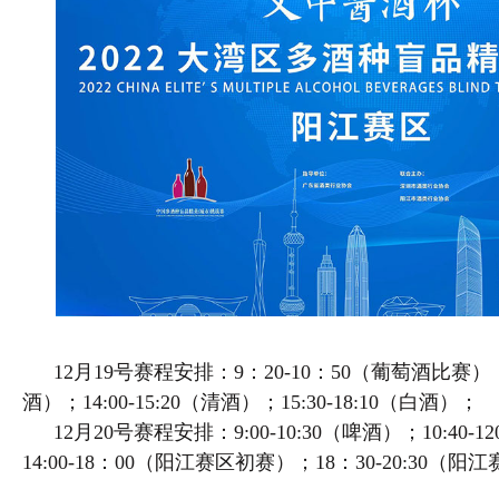
12月19号赛程安排：9：20-10：50（葡萄酒比赛）；11
酒）；14:00-15:20（清酒）；15:30-18:10（白酒）；
12月20号赛程安排：9:00-10:30（啤酒）；10:40-
14:00-18：00（阳江赛区初赛）；18：30-20:30