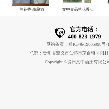
兰花香·臻藏酒
文中壹品兰花香·...
官方电话：
400-823-1979
网站备案：黔ICP备19005998号-
总部：贵州省遵义市仁怀市茅台镇向阳村
Copyright ©贵州文中酒庄有限公