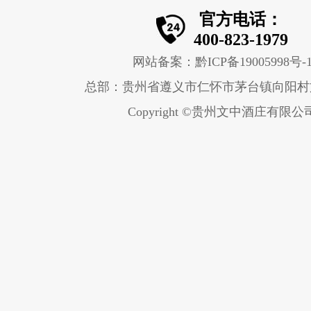
官方电话：
400-823-1979
网站备案：黔ICP备19005998号-
总部：贵州省遵义市仁怀市茅台镇向阳村
Copyright ©贵州文中酒庄有限公