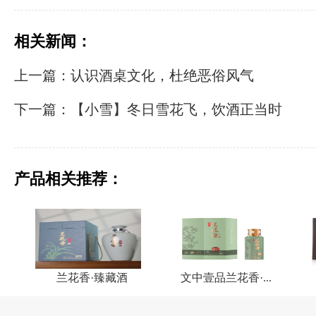
相关新闻：
上一篇：认识酒桌文化，杜绝恶俗风气
下一篇：【小雪】冬日雪花飞，饮酒正当时
产品相关推荐：
兰花香·臻藏酒
文中壹品兰花香·...