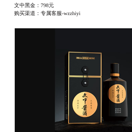
文中黑金：798元
购买渠道：专属客服-wzzhiyi