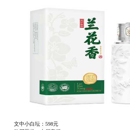
文中小白坛：598元