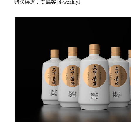
购买渠道：专属客服-wzzhiyi