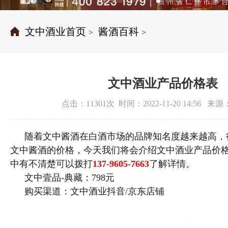
文中酒业首页
酱酒百科
>
>
文中酒业产品价格表
点击：11301次 时间：2022-11-20 14:56 
随着文中酱酒在白酒市场的品牌知名度越来越高，
文中酱酒的价格，今天我们将会介绍文中酒业产品价
中有不清楚可以拨打
137-9605-7663
了解详情。
文中壹品-典藏：798元
购买渠道：文中酒业抖音/京东店铺