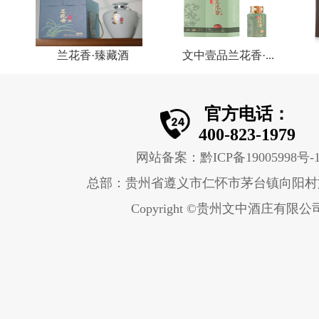
兰花香·臻藏酒
文中壹品兰花香·...
官方电话：
400-823-1979
网站备案：黔ICP备19005998号-
总部：贵州省遵义市仁怀市茅台镇向阳村
Copyright ©贵州文中酒庄有限公