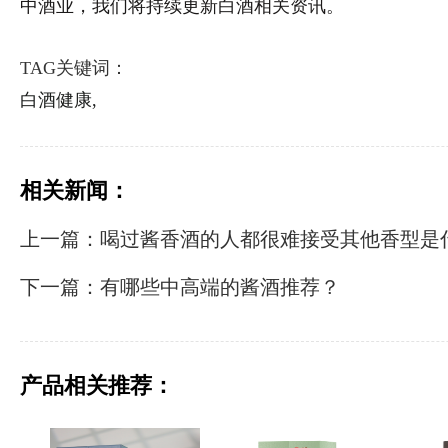
中酒业，我们将持续更新白酒相关资讯。
TAG关键词：
白酒健康,
相关新闻：
上一篇：喝过酱香酒的人都很难接受其他香型是
下一篇：有哪些中高端的酱酒推荐？
产品相关推荐：