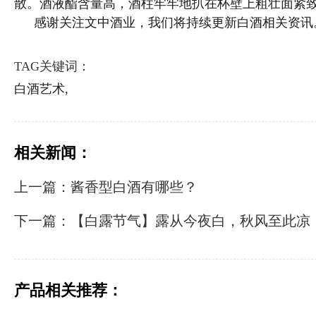
散。酒液酯含量高，酒柱牢牢地扒在杯壁上粗壮面紧
感谢关注文中酒业，我们将持续更新白酒相关资讯
TAG关键词：
白酒艺术,
相关新闻：
上一篇：酱香型白酒有哪些？
下一篇：【白露节气】露从今夜白，秋风至此凉
产品相关推荐：