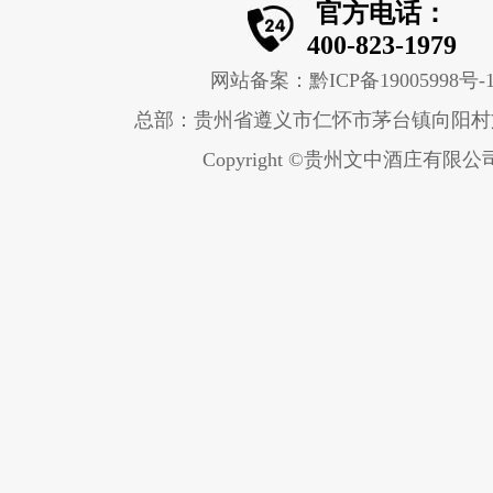
官方电话：
400-823-1979
网站备案：黔ICP备19005998号-
总部：贵州省遵义市仁怀市茅台镇向阳村
Copyright ©贵州文中酒庄有限公