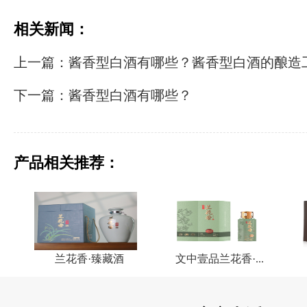
相关新闻：
上一篇：酱香型白酒有哪些？酱香型白酒的酿造
下一篇：酱香型白酒有哪些？
产品相关推荐：
兰花香·臻藏酒
文中壹品兰花香·...