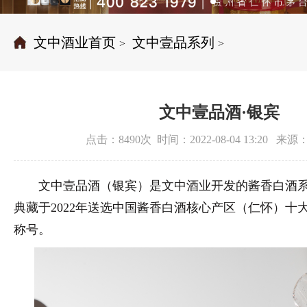
文中酒业首页
文中壹品系列
>
>
文中壹品酒·银宾
点击：8490次 时间：2022-08-04 13:20 
文中壹品酒（银宾）是文中酒业开发的酱香白酒系
典藏于2022年送选中国酱香白酒核心产区（仁怀）十
称号。