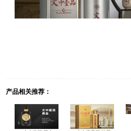
产品相关推荐：