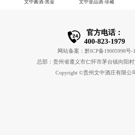
文中酱酒·黑金
文中壹品酒·珍藏
官方电话：
400-823-1979
网站备案：黔ICP备19005998号-
总部：贵州省遵义市仁怀市茅台镇向阳村
Copyright ©贵州文中酒庄有限公