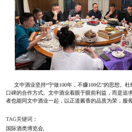
文中酒业坚持“宁做100年，不赚100亿”的思想。
口碑的合作方式。文中酒业着眼于眼前利益，而是追
者也能同文中酒业一起，以正道酱香的品质为荣，服
TAG关键词：
国际酒类博览会,