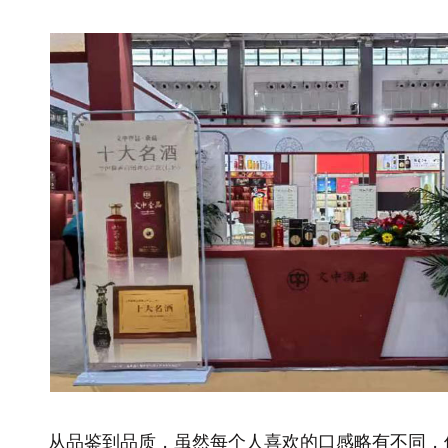
从品鉴到品质，虽然每个人喜欢的口感略有不同，