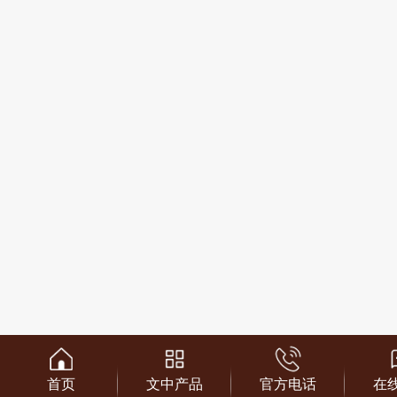
首页
文中产品
官方电话
在