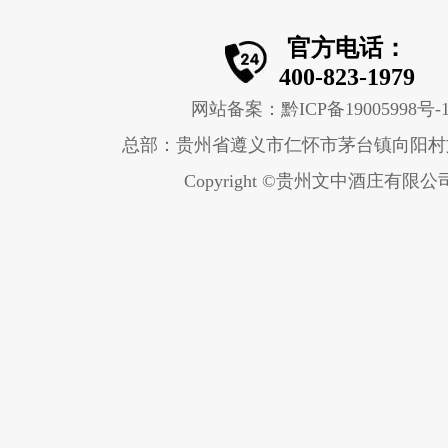
官方电话：
400-823-1979
网站备案：黔ICP备19005998号-
总部：贵州省遵义市仁怀市茅台镇向阳村
Copyright ©贵州文中酒庄有限公