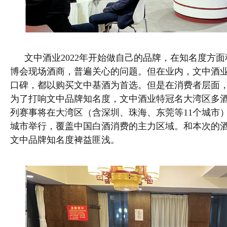
文中酒业2022年开始做自己的品牌，在知名度方
博会现场酒商，普遍关心的问题。但在业内，文中酒
口碑，都以购买文中基酒为首选。但是在消费者层面
为了打响文中品牌知名度，文中酒业特冠名大湾区多
列赛事将在大湾区（含深圳、珠海、东莞等11个城市）
城市举行，覆盖中国白酒消费的主力区域。和本次的酒
文中品牌知名度裨益匪浅。