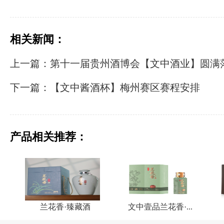
相关新闻：
上一篇：第十一届贵州酒博会【文中酒业】圆满
下一篇：【文中酱酒杯】梅州赛区赛程安排
产品相关推荐：
兰花香·臻藏酒
文中壹品兰花香·...