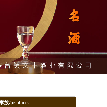
族/products