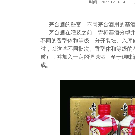
时间：
2022-12-16 14:33
茅台酒的秘密，不同茅台酒用的基
茅台酒在灌装之前，需将基酒分型
不同的香型体和等级，分开装坛、入库储
时，以这些不同批次、香型体和等级的
质），并加入一定的调味酒。至于调味
成。