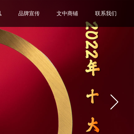
讯
品牌宣传
文中商铺
联系我们