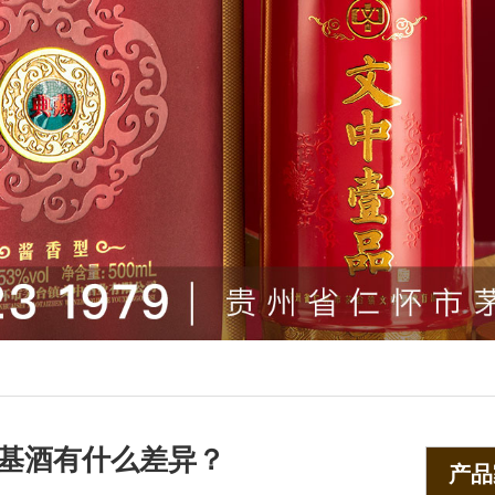
基酒有什么差异？
产品家