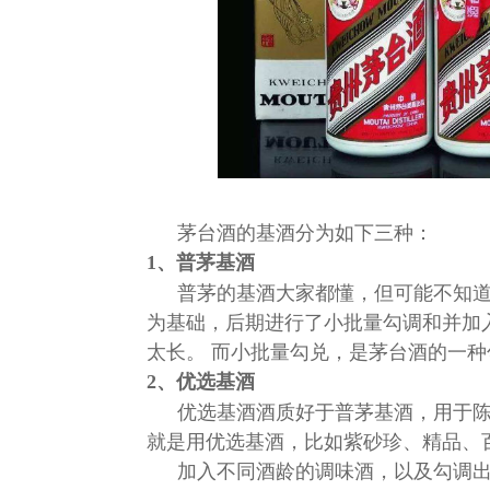
茅台酒的基酒分为如下三种：
1、普茅基酒
普茅的基酒大家都懂，但可能不知
为基础，后期进行了小批量勾调和并加
太长。 而小批量勾兑，是茅台酒的一
2、优选基酒
优选基酒酒质好于普茅基酒，用于
就是用优选基酒，比如紫砂珍、精品、
加入不同酒龄的调味酒，以及勾调