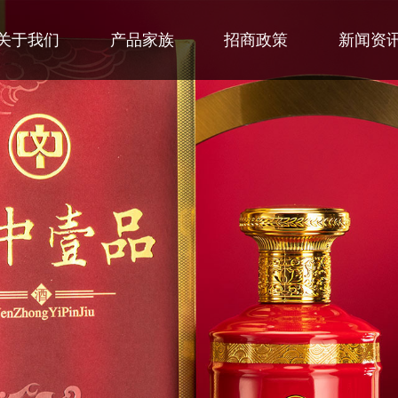
关于我们
产品家族
招商政策
新闻资